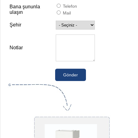
Telefon
Bana şununla
ulaşın
Mail
Şehir
Notlar