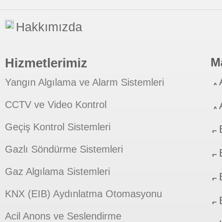
Hakkımızda
Hizmetlerimiz
M
Yangın Algılama ve Alarm Sistemleri
CCTV ve Video Kontrol
Geçiş Kontrol Sistemleri
Gazlı Söndürme Sistemleri
Gaz Algılama Sistemleri
KNX (EIB) Aydınlatma Otomasyonu
Acil Anons ve Seslendirme