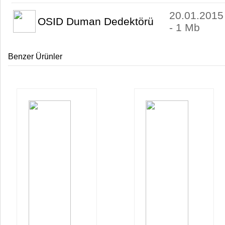
20.01.2015
OSID Duman Dedektörü
- 1 Mb
Benzer Ürünler