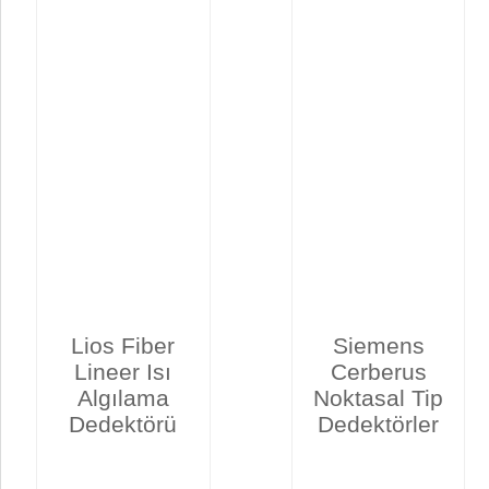
Lios Fiber
Siemens
Lineer Isı
Cerberus
Algılama
Noktasal Tip
Dedektörü
Dedektörler