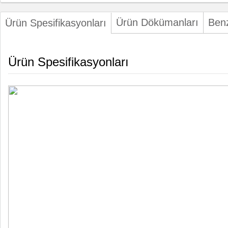
Ürün Dökümanları
Benz
Ürün Spesifikasyonları
Ürün Spesifikasyonları