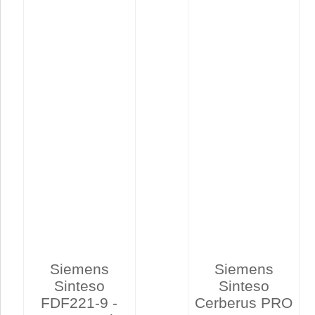
Siemens
Siemens
Sinteso
Sinteso
FDF221-9 -
Cerberus PRO