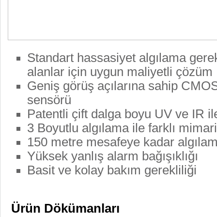
Standart hassasiyet algılama gere
alanlar için uygun maliyetli çözüm
Geniş görüş açılarına sahip CMO
sensörü
Patentli çift dalga boyu UV ve IR 
3 Boyutlu algılama ile farklı mimari
150 metre mesafeye kadar algıla
Yüksek yanlış alarm bağışıklığı
Basit ve kolay bakım gerekliliği
Ürün Dökümanları